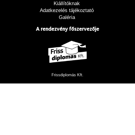
Kiállítóknak
Adatkezelés tájékoztató
Galéria
A rendezvény főszervezője
Frissdiplomás Kft.