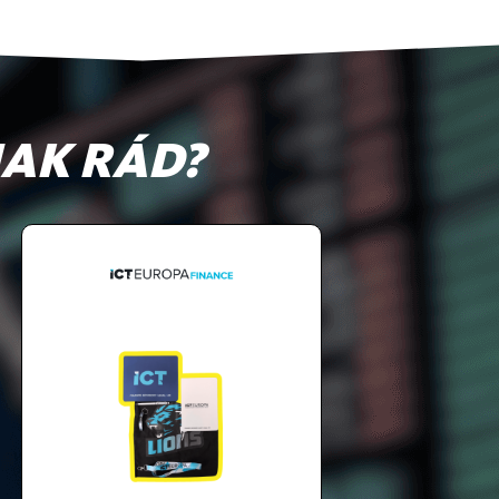
AK RÁD?