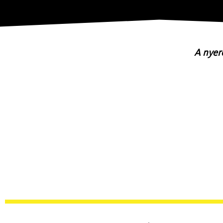
A nyer